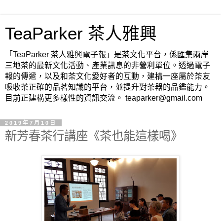
TeaParker 茶人雅興
「TeaParker 茶人雅興電子報」是茶文化平台，係匯集兩岸
三地茶的最新文化活動、產業訊息的非營利單位。透過電子
報的傳遞，以及和茶文化愛好者的互動，建構一座屬於茶友
吸收茶正確的品茗知識的平台，並提升對茶器的品鑑能力。
目前正建構更多樣性的資訊交流。 teaparker@gmail.com
2019年7月10日
新芳春茶行講座《茶也能這樣喝》